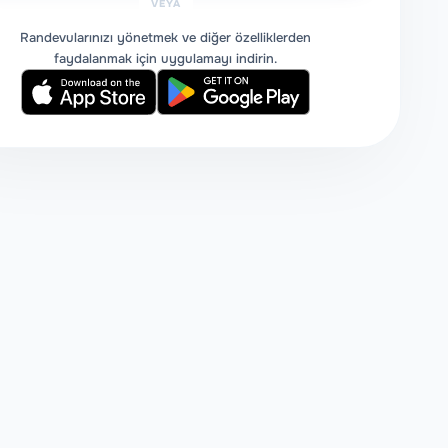
VEYA
Randevularınızı yönetmek ve diğer özelliklerden
faydalanmak için uygulamayı indirin.