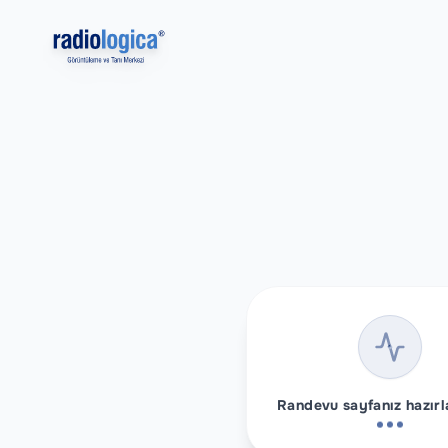
Randevu sayfanız hazırla